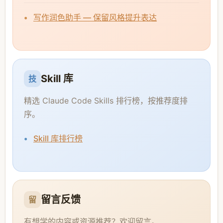
写作润色助手 — 保留风格提升表达
Skill 库
技
精选 Claude Code Skills 排行榜，按推荐度排
序。
Skill 库排行榜
留言反馈
留
有想学的内容或资源推荐？欢迎留言。