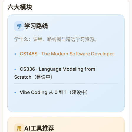
六大模块
学习路线
学
学什么：课程、路线图与精选学习资源。
CS146S · The Modern Software Developer
CS336 · Language Modeling from
Scratch（建设中）
Vibe Coding 从 0 到 1（建设中）
AI工具推荐
用