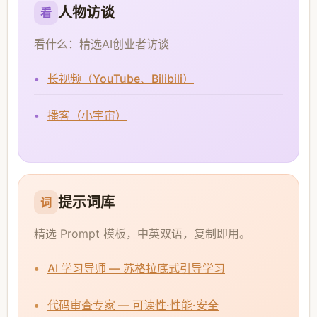
人物访谈
看
看什么：精选AI创业者访谈
长视频（YouTube、Bilibili）
播客（小宇宙）
提示词库
词
精选 Prompt 模板，中英双语，复制即用。
AI 学习导师 — 苏格拉底式引导学习
代码审查专家 — 可读性·性能·安全