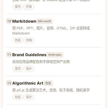
官方
开发
Markitdown
10
Microsoft
把 PDF、PPT、图片、音频、HTML、ZIP 全部转成
Markdown
社区
文档
Brand Guidelines
11
Anthropic
自动应用品牌配色和字体规范到产出物
官方
设计
Algorithmic Art
12
社区
用 p5.js 生成算法艺术，流场、粒子系统、随机美学
社区
设计