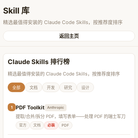
Skill 库
精选最值得安装的 Claude Code Skills，按推荐度排序
返回主页
Claude Skills 排行榜
精选最值得安装的 Claude Code Skills，按推荐度排序
全部
文档
开发
研究
设计
PDF Toolkit
1
Anthropic
提取/合并/拆分 PDF，填写表单——处理 PDF 的瑞士军刀
官方
文档
必装
PDF