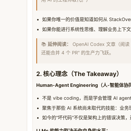
如果你唯一的价值是知道如何从 StackOver
如果你能进行系统性思维、理解业务上下文
📚
延伸阅读：
OpenAI Codex 文章（
还能合并 4 个 PR" 的生产力飞跃。
2. 核心理念（The Takeaway）
Human-Agent Engineering（人-智能
不是 vibe coding，而是学会管理 AI agen
聚焦于那些 AI 系统尚未取代的技能：业务理解
如今的"坏代码"不仅是架构上的错误决策，
LLMs 的能力取决于你自身的水平：