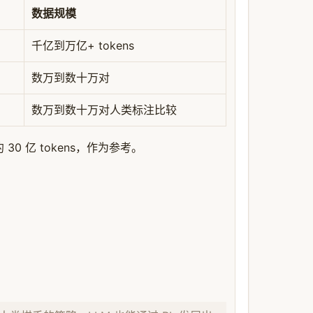
数据规模
千亿到万亿+ tokens
数万到数十万对
数万到数十万对人类标注比较
约 30 亿 tokens，作为参考。