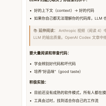
好的上下文（context）→ 好的代码
如果你自己都无法理解你的代码库，LLM 
📚
延伸阅读：
Anthropic 视频（阅读 4）中也
LLM 的输出质量。OpenAI Codex 
要大量阅读和审查代码：
学会辨别好代码和坏代码
培养"好品味"（good taste）
积极实验：
目前还没有成熟的软件模式，所有人都在摸
工具会过时，找到适合你自己的工作流