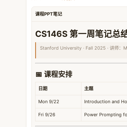
课程PPT笔记
CS146S 第一周笔记总结：Int
Stanford University · Fall 2025 · 讲师
📅 课程安排
日期
主题
Mon 9/22
Introduction and 
Fri 9/26
Power Prompting f