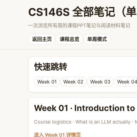
CS146S 全部笔记（
一次浏览所有周的课程PPT笔记与阅读材料笔记
返回主页
课程总览
单周模式
快速跳转
Week 01
Week 02
Week 03
Week 0
Week 01 · Introduction t
Course logistics · What is an LLM actually ·
进入 Week 01 详情页