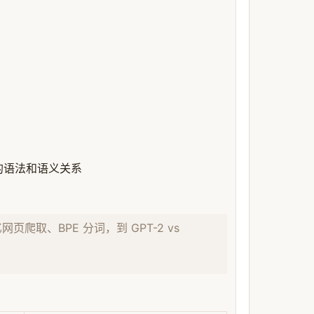
词之间的语法和语义关系
亿网页爬取、BPE 分词，到 GPT-2 vs