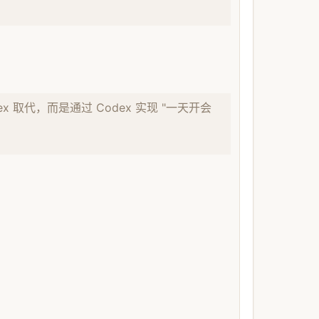
ex 取代，而是通过 Codex 实现 "一天开会