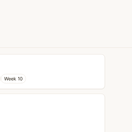
Week 10