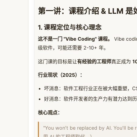
第一讲：课程介绍 & LLM 是
1. 课程定位与核心理念
这不是一门 "Vibe Coding" 课程。
Vibe c
级软件，可能还需要 2-10+ 年。
这门课的目标是让
有经验的工程师
真正成为
1
行业现状（2025）：
坏消息：软件工程行业正在被大幅重塑，CS
好消息：软件开发者的生产力有潜力达到历
核心观点：
"You won't be replaced by AI. You'
用 AI 的工程师取代。）