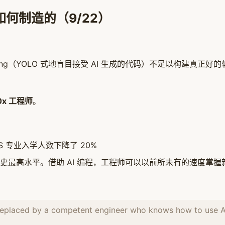
如何制造的（9/22）
oding（YOLO 式地盲目接受 AI 生成的代码）不足以构建真正好的软
0x 工程师
。
 专业入学人数下降了 20%
史最高水平。借助 AI 编程，工程师可以以前所未有的速度掌握
ll be replaced by a competent engineer who knows ho