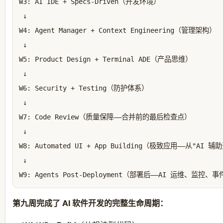
W3: AI IDE + Specs-Driven（开发环境）

 ↓

W4: Agent Manager + Context Engineering（管理架构）

 ↓

W5: Product Design + Terminal ADE（产品思维）

 ↓

W6: Security + Testing（防护体系）

 ↓

W7: Code Review（质量保障——合并前的最后检查点）

 ↓

W8: Automated UI + App Building（极致应用——从"AI 
 ↓

第九周完成了 AI 软件开发的完整生命周期：