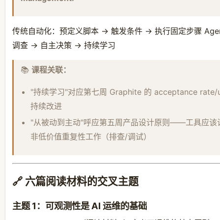
传统自动化：预定义脚本 → 触发条件 → 执行固定步骤 Agent
调查 → 自主决策 → 持续学习
📚
课程关联：
"持续学习"对应第七周 Graphite 的 acceptance ra
持续改进
"从被动到主动"呼应第五周产品设计原则——工具应该
非低价值重复性工作（排查/调试）
🔗 六篇阅读材料的交叉主题
主题 1：可观测性是 AI 运维的基础