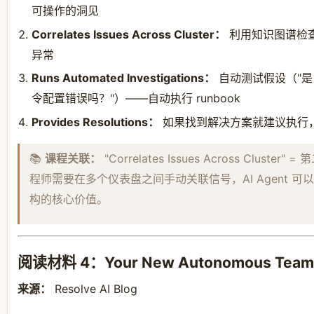
可操作的洞见
Correlates Issues Across Cluster：
利用知识图谱检查 P
异常
Runs Automated Investigations：
自动测试假设（"是 
令配置错误吗？"）——自动执行 runbook
Provides Resolutions：
如果找到解决方案就建议执行
📚
课程关联：
"Correlates Issues Across Cluster" 
程师需要在多个仪表盘之间手动关联信号，AI Agent 可以
构的核心价值。
阅读材料 4：Your New Autonomous Teamm
来源：
Resolve AI Blog