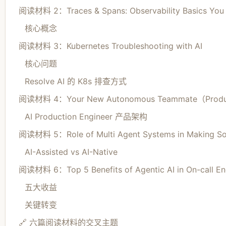
阅读材料 2：Traces & Spans: Observability Basics You
核心概念
阅读材料 3：Kubernetes Troubleshooting with AI
核心问题
Resolve AI 的 K8s 排查方式
阅读材料 4：Your New Autonomous Teammate（Produ
AI Production Engineer 产品架构
阅读材料 5：Role of Multi Agent Systems in Making Sof
AI-Assisted vs AI-Native
阅读材料 6：Top 5 Benefits of Agentic AI in On-call En
五大收益
关键转变
🔗 六篇阅读材料的交叉主题