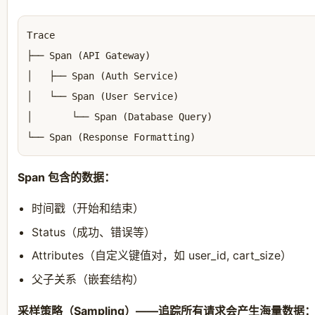
Trace

├── Span (API Gateway)

│   ├── Span (Auth Service)

│   └── Span (User Service)

│       └── Span (Database Query)

Span 包含的数据：
时间戳（开始和结束）
Status（成功、错误等）
Attributes（自定义键值对，如 user_id, cart_size）
父子关系（嵌套结构）
采样策略（Sampling）——追踪所有请求会产生海量数据