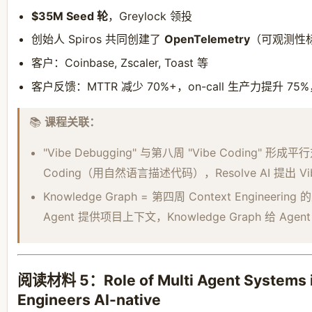
$35M Seed 轮
，Greylock 领投
创始人 Spiros 共同创建了
OpenTelemetry
（可观测性
客户：Coinbase, Zscaler, Toast 等
客户反馈：MTTR 减少 70%+，on-call 生产力提升 7
📚
课程关联：
"Vibe Debugging" 与第八周 "Vibe Coding" 形成平
Coding（用自然语言描述代码），Resolve AI 提出 V
Knowledge Graph = 第四周 Context Engineer
Agent 提供项目上下文，Knowledge Graph 给 A
阅读材料 5：Role of Multi Agent Systems i
Engineers AI-native