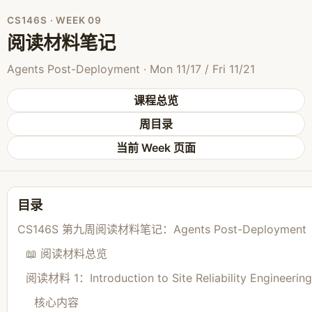
CS146S · WEEK 09
阅读材料笔记
Agents Post-Deployment · Mon 11/17 / Fri 11/21
课程总览
周目录
当前 Week 页面
目录
CS146S 第九周阅读材料笔记：Agents Post-Deployment
📖 阅读材料总览
阅读材料 1：Introduction to Site Reliability Engineering
核心内容