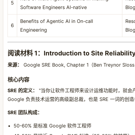
5
Software Engineers AI-native
Blo
Benefits of Agentic AI in On-call
Reso
6
Engineering
Blo
阅读材料 1：Introduction to Site Reliabilit
来源：
Google SRE Book, Chapter 1（Ben Treynor Sl
核心内容
SRE 的定义：
"当你让软件工程师来设计运维功能时，就会产生 SRE。
Google 负责技术运营的高级副总裁，也是 SRE 一词的创
SRE 团队构成：
50-60% 是标准 Google 软件工程师