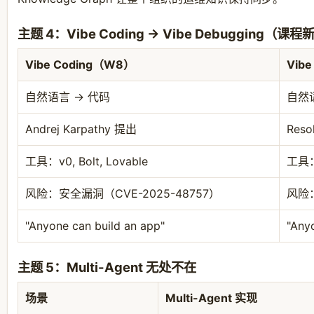
主题 4：Vibe Coding → Vibe Debugging（
Vibe Coding（W8）
Vib
自然语言 → 代码
自然
Andrej Karpathy 提出
Reso
工具：v0, Bolt, Lovable
工具：
风险：安全漏洞（CVE-2025-48757）
风险
"Anyone can build an app"
"Any
主题 5：Multi-Agent 无处不在
场景
Multi-Agent 实现