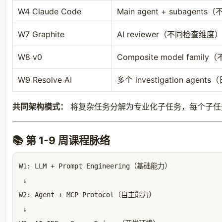
W4 Claude Code
Main agent + subagen
W7 Graphite
AI reviewer（不同检查维度
W8 v0
Composite model fami
W9 Resolve AI
多个 investigation agen
共同架构模式：
将复杂任务分解为专业化子任务，每个子任务由专
📚 第 1-9 周课程脉络
W1: LLM + Prompt Engineering（基础能力）

 ↓

W2: Agent + MCP Protocol（自主能力）

 ↓
