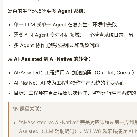
复杂的生产环境需要
多 Agent 系统
：
单一 LLM 或单一 Agent 在复杂生产环境中失败
需要不同 Agent 专注不同领域：一个检查系统日志，
多 Agent 协作能够处理常规和新颖问题
从 AI-Assisted 到 AI-Native 的转变：
AI-Assisted：工程师用 AI 加速编码（Copilot, Cursor）
AI-Native：AI 成为工程师操作生产系统的主要界面
目标：工程师在更高抽象层次运作，监督运行生产系统的 
📚
课程关联：
"AI-Assisted vs AI-Native" 完美对应课程从第一
Assisted（LLM 辅助编码），W4-W8 越来越接近 AI