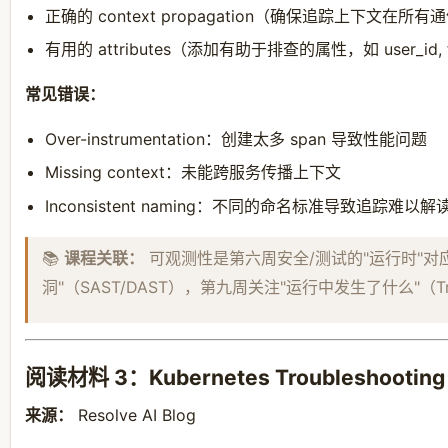
正确的 context propagation（确保追踪上下文在
有用的 attributes（添加有助于排查的属性，如 user_id, fe
常见错误：
Over-instrumentation：创建太多 span 导致性能问题
Missing context：未能跨服务传播上下文
Inconsistent naming：不同的命名标准导致追踪难以解
📚
课程关联：
可观测性是第六周安全/测试的"运行时"对
洞"（SAST/DAST），第九周关注"运行中发生了什么"（Trace
阅读材料 3：Kubernetes Troubleshooting 
来源：
Resolve AI Blog