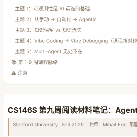
主题 1：可观测性是 AI 运维的基础
主题 2：从手动 → 自动化 → Agentic
主题 3：知识保留 vs 知识流失
主题 4：Vibe Coding → Vibe Debugging（课程新
主题 5：Multi-Agent 无处不在
📚 第 1-9 周课程脉络
⚠️ 注意
CS146S 第九周阅读材料笔记：Agents 
Stanford University · Fall 2025 · 讲师：Mihail Eri