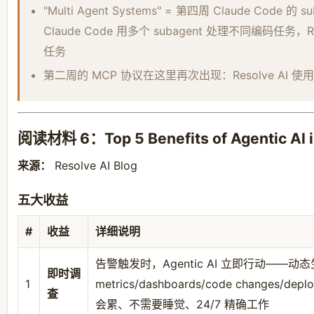
"Multi Agent Systems" = 第四周 Claude Cod
Claude Code 用多个 subagent 处理不同编码任务，R
任务
第二周的 MCP 协议在这里再次出现：Resolve AI 
阅读材料 6：Top 5 Benefits of Agentic AI i
来源：
Resolve AI Blog
五大收益
#
收益
详细说明
告警触发时，Agentic AI 立即行动——动态
即时调
1
metrics/dashboards/code changes
查
会累、不需要睡觉、24/7 精确工作