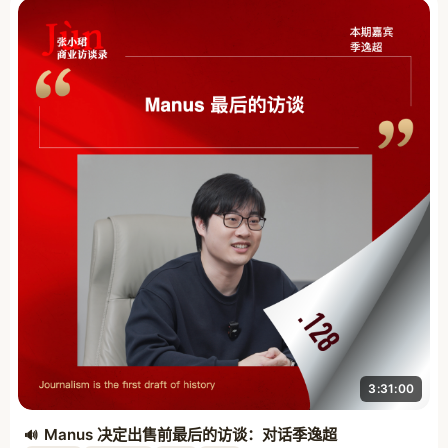
3:31:00
Manus 决定出售前最后的访谈：对话季逸超