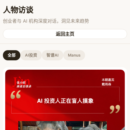
人物访谈
创业者与 AI 机构深度对话，洞见未来趋势
返回主页
全部
AI投资
智谱AI
Manus